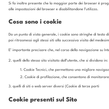
Si fa inoltre presente che la maggior parte dei browser è pr
alle impostazioni del browser e disabilitandone l’utilizzo.
Cosa sono i cookie
Da un punto di vista generale, i cookie sono stringhe di testo d
poi ritrasmessi agli stessi siti alla successiva visita del medesi
E’ importante precisare che, nel corso della navigazione su Inte
quelli dello stesso sito visitato dall’utente, che si dividono in:
Cookie Tecnici, che permettono una migliore navigazi
Cookie di profilazione, che consentono di monitorare 
quelli di siti o web server diversi (Cookie di terze parti
Cookie presenti sul Sito