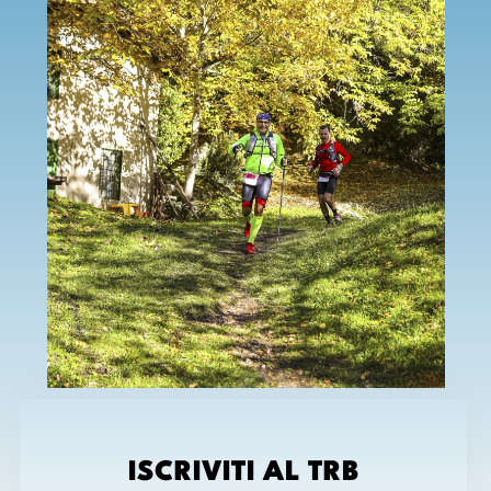
ISCRIVITI AL TRB