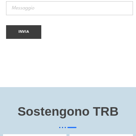
Sostengono TRB