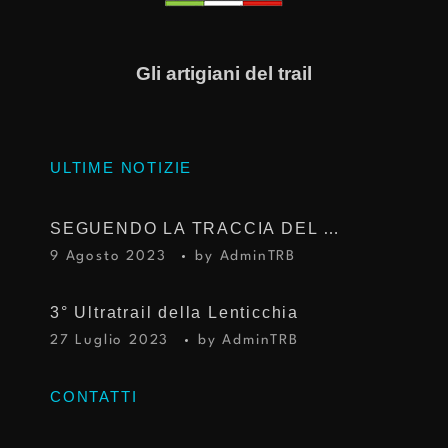
Gli artigiani del trail
ULTIME NOTIZIE
SEGUENDO LA TRACCIA DEL TROFEO KIMA
9 Agosto 2023
by
AdminTRB
3° Ultratrail della Lenticchia
27 Luglio 2023
by
AdminTRB
CONTATTI