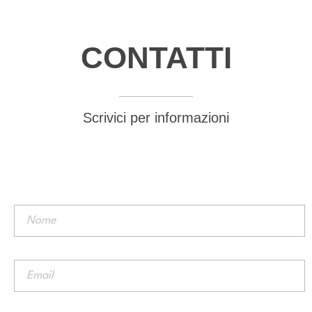
CONTATTI
Scrivici per informazioni