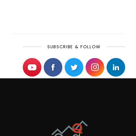
SUBSCRIBE & FOLLOW