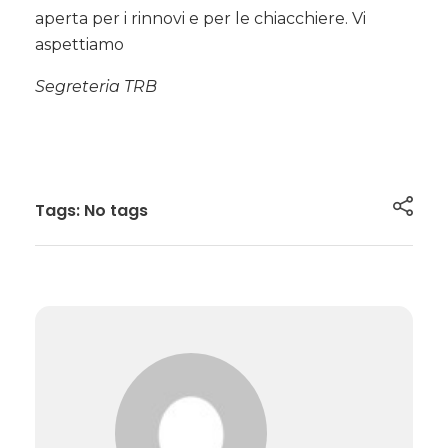
aperta per i rinnovi e per le chiacchiere. Vi
aspettiamo
Segreteria TRB
Tags: No tags