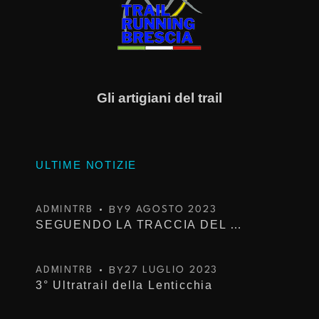
Gli artigiani del trail
ULTIME NOTIZIE
BY
ADMINTRB
9 AGOSTO 2023
SEGUENDO LA TRACCIA DEL TROFEO KIMA
BY
ADMINTRB
27 LUGLIO 2023
3° Ultratrail della Lenticchia