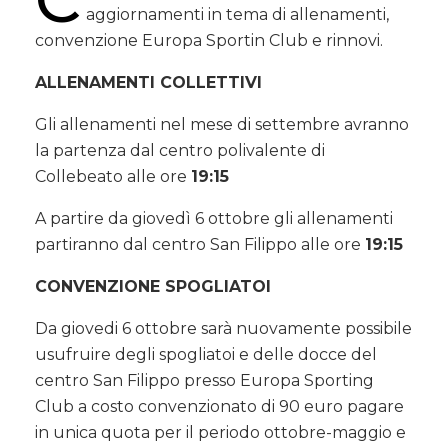
aggiornamenti in tema di allenamenti,
convenzione Europa Sportin Club e rinnovi.
ALLENAMENTI COLLETTIVI
Gli allenamenti nel mese di settembre avranno
la partenza dal centro polivalente di
Collebeato alle ore
19:15
A partire da giovedì 6 ottobre gli allenamenti
partiranno dal centro San Filippo alle ore
19:15
CONVENZIONE SPOGLIATOI
Da giovedi 6 ottobre sarà nuovamente possibile
usufruire degli spogliatoi e delle docce del
centro San Filippo presso Europa Sporting
Club a costo convenzionato di 90 euro pagare
in unica quota per il periodo ottobre-maggio e