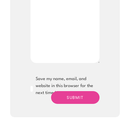
Save my name, email, and
website in this browser for the
next time I comment.