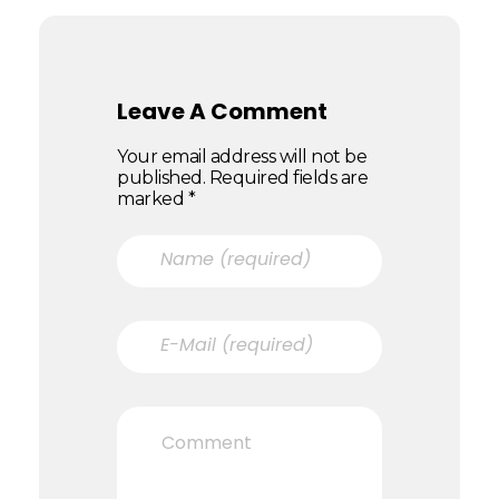
Leave A Comment
Your email address will not be
published. Required fields are
marked *