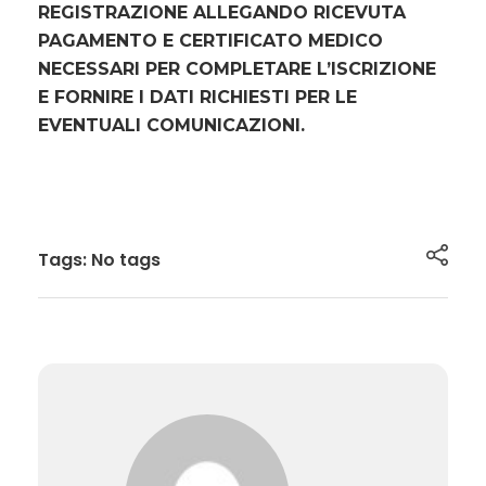
REGISTRAZIONE ALLEGANDO RICEVUTA
PAGAMENTO E CERTIFICATO MEDICO
NECESSARI PER COMPLETARE L’ISCRIZIONE
E FORNIRE I DATI RICHIESTI PER LE
EVENTUALI COMUNICAZIONI.
Tags: No tags