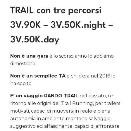
TRAIL con tre percorsi
3V.90K – 3V.50K.night –
3V.50K.day
Non è una gara
e lo scorso anno lo abbiamo
dimostrato.
Non è un semplice TA
e chi c’era nel 2016 lo
ha capito.
E’ un viaggio RANDO TRAIL
nel passato, un
ritorno alle origini del Trail Running, per trailers
motivati, capaci di muoversi in reale e piena
autonomia in ambiente montano selvaggio,
suggestivo ed affascinante, capaci di affrontare