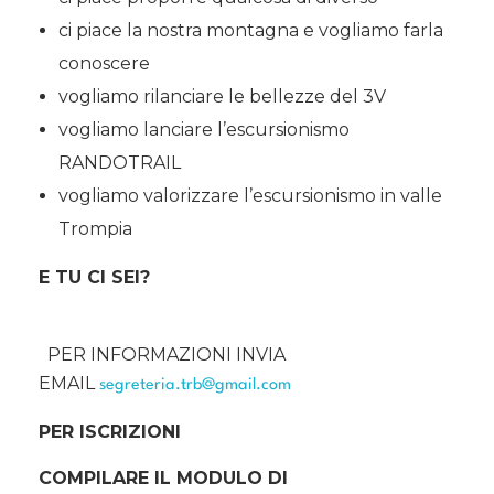
ci piace la nostra montagna e vogliamo farla
conoscere
vogliamo rilanciare le bellezze del 3V
vogliamo lanciare l’escursionismo
RANDOTRAIL
vogliamo valorizzare l’escursionismo in valle
Trompia
E TU CI SEI?
PER INFORMAZIONI INVIA
EMAIL
segreteria.trb@gmail.com
PER ISCRIZIONI
COMPILARE IL MODULO DI