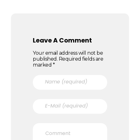
Leave A Comment
Your email address will not be
published. Required fields are
marked *