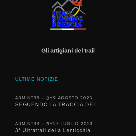
Gli artigiani del trail
ULTIME NOTIZIE
BY
ADMINTRB
9 AGOSTO 2023
SEGUENDO LA TRACCIA DEL TROFEO KIMA
BY
ADMINTRB
27 LUGLIO 2023
3° Ultratrail della Lenticchia