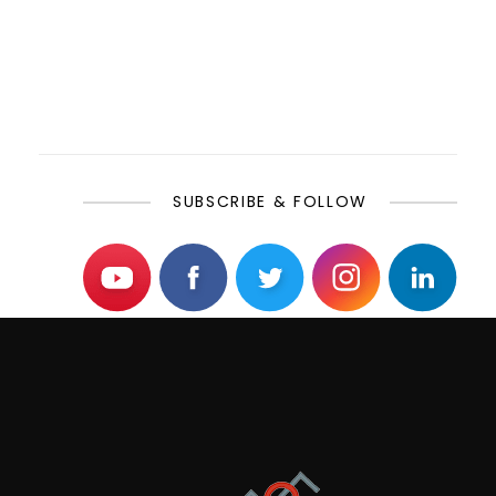
SUBSCRIBE & FOLLOW