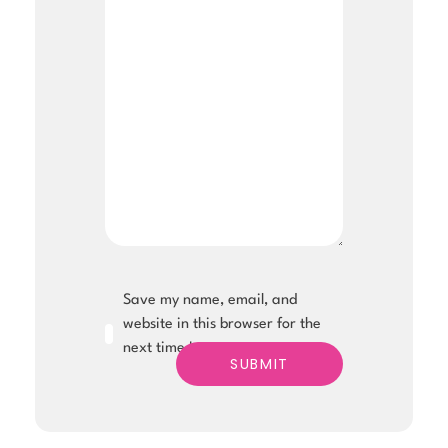
Save my name, email, and
website in this browser for the
next time I comment.