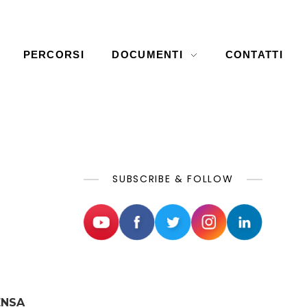
PERCORSI
DOCUMENTI
CONTATTI
SUBSCRIBE & FOLLOW
ENSA