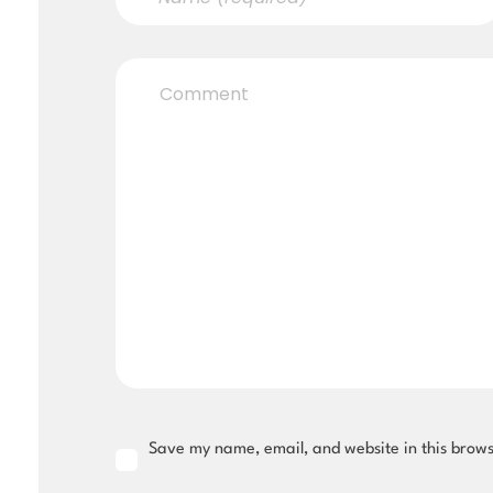
Save my name, email, and website in this brows