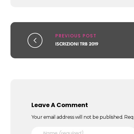
PREVIOUS POST
ISCRIZIONI TRB 2019
Leave A Comment
Your email address will not be published. Req