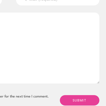
er for the next time I comment.