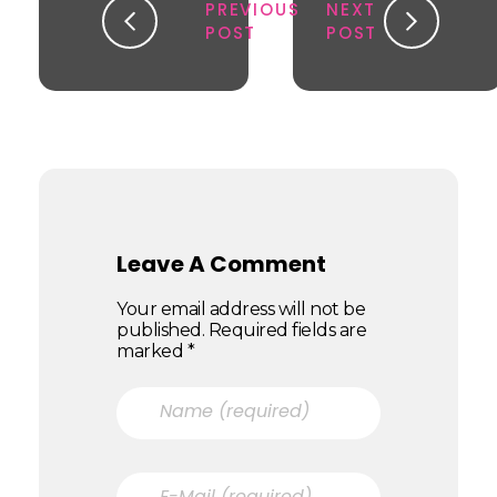
PREVIOUS
NEXT
POST
POST
Leave A Comment
Your email address will not be
published. Required fields are
marked *