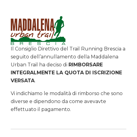
Il Consiglio Direttivo del Trail Running Brescia a
seguito dell’annullamento della Maddalena
Urban Trail ha deciso di
RIMBORSARE
INTEGRALMENTE LA QUOTA DI ISCRIZIONE
VERSATA
.
Vi indichiamo le modalità di rimborso che sono
diverse e dipendono da come avevavte
effettuato il pagamento.