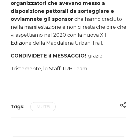
organizzatori che avevano messo a
disposizione pettorali da sorteggiare e
ovviamnete gli sponsor
che hanno creduto
nella manifestazione e non ci resta che dire che
vi aspettiamo nel 2020 con la nuova XIII
Edizione della Maddalena Urban Trail.
CONDIVIDETE il MESSAGGIO!
grazie
Tristemente, lo Staff TRB.Team
Tags:
MUTB