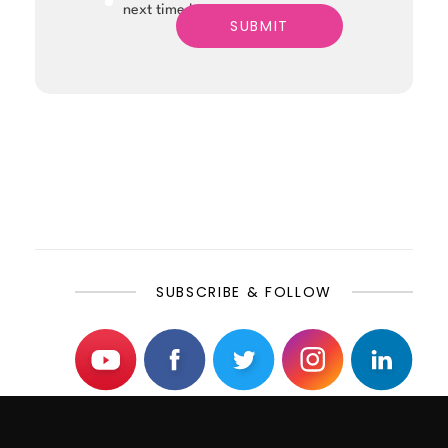
next time I comment.
SUBSCRIBE & FOLLOW