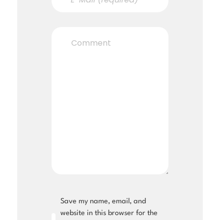
Save my name, email, and
website in this browser for the