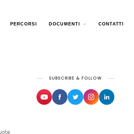
PERCORSI
DOCUMENTI
CONTATTI
SUBSCRIBE & FOLLOW
quote