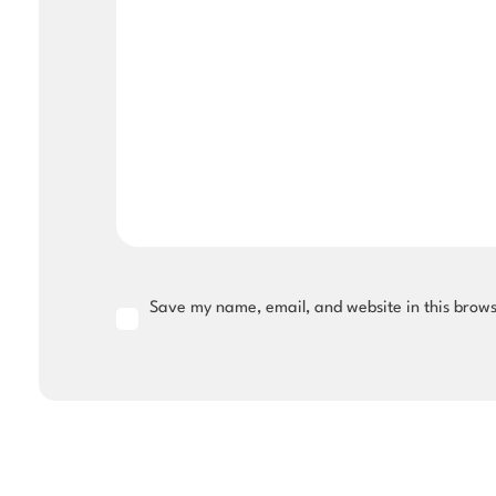
Save my name, email, and website in this brows