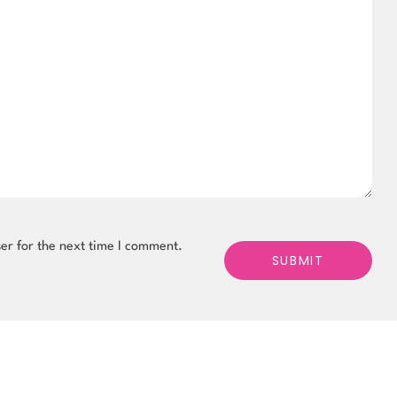
er for the next time I comment.