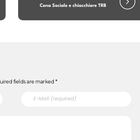
Cena Sociale e chiacchiere TRB
uired fields are marked *