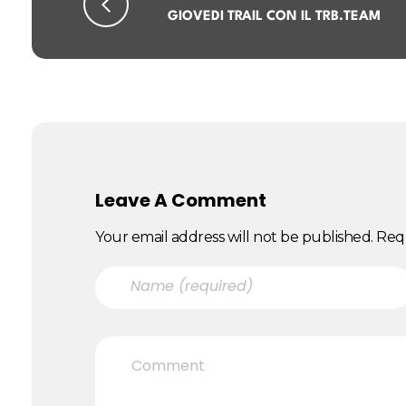
GIOVEDI TRAIL CON IL TRB.TEAM
Leave A Comment
Your email address will not be published. Req