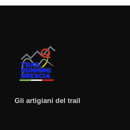
Gli artigiani del trail