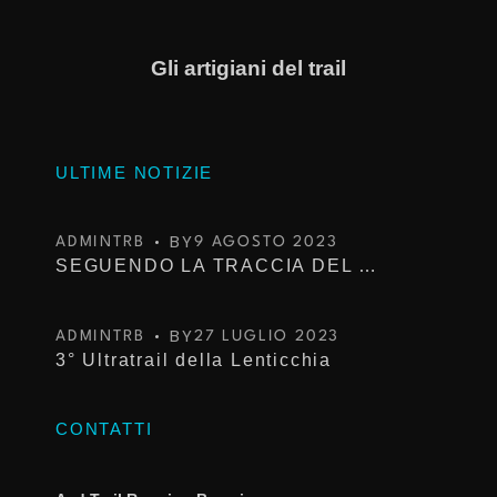
Gli artigiani del trail
ULTIME NOTIZIE
BY
ADMINTRB
9 AGOSTO 2023
SEGUENDO LA TRACCIA DEL TROFEO KIMA
BY
ADMINTRB
27 LUGLIO 2023
3° Ultratrail della Lenticchia
CONTATTI