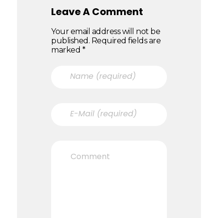
Leave A Comment
Your email address will not be
published. Required fields are
marked *