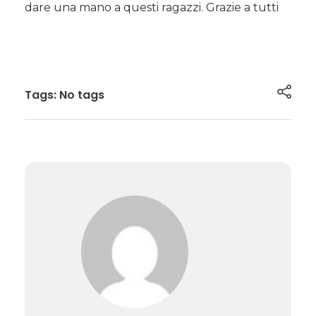
dare una mano a questi ragazzi. Grazie a tutti
Tags: No tags