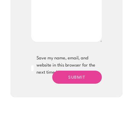
Save my name, email, and
website in this browser for the
next time I comment.