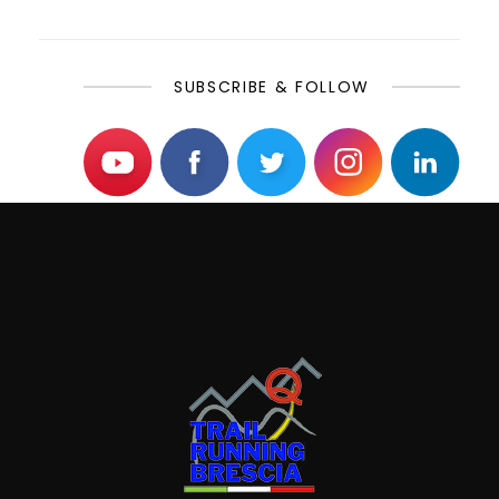
SUBSCRIBE & FOLLOW